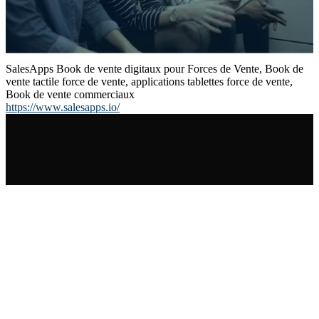
SalesApps Book de vente digitaux pour Forces de Vente, Book de
vente tactile force de vente, applications tablettes force de vente,
Book de vente commerciaux
https://www.salesapps.io/