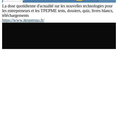
La dose quotidienne d'actualité sur les nouvelles technologies pour
les entrepreneurs et les TPEPME tests, dossiers, quiz, livres blancs,
téléchargements
https://www.itespresso.fr/