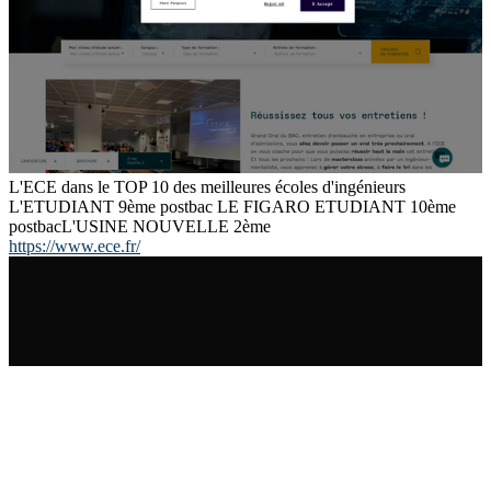
L'ECE dans le TOP 10 des meilleures écoles d'ingénieurs
L'ETUDIANT 9ème postbac LE FIGARO ETUDIANT 10ème
postbacL'USINE NOUVELLE 2ème
https://www.ece.fr/