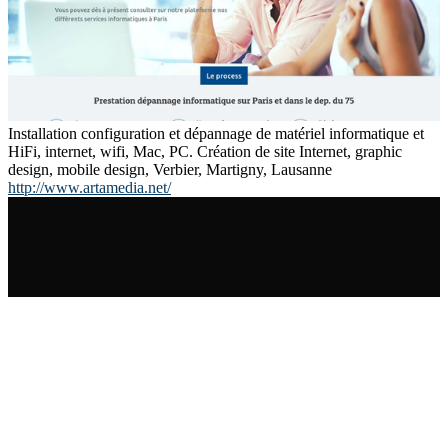
Installation configuration et dépannage de matériel informatique et
HiFi, internet, wifi, Mac, PC. Création de site Internet, graphic
design, mobile design, Verbier, Martigny, Lausanne
http://www.artamedia.net/